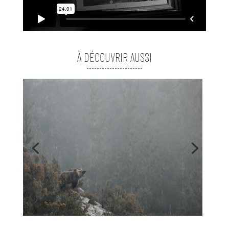
À DÉCOUVRIR AUSSI