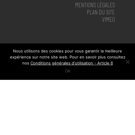
MENTIONS LÉGALES
PLAN DU SITE
VIMEO
Nous utilisons des cookies pour vous garantir la meilleure
expérience sur notre site web. Pour en savoir plus consultez
nos
Conditions générales d'utilisation - Article 6
Ok