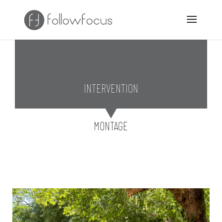
INTERVENTION
MONTAGE