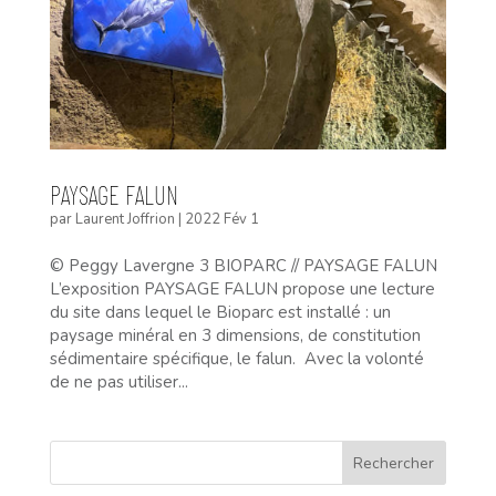
PAYSAGE FALUN
par
Laurent Joffrion
|
2022 Fév 1
© Peggy Lavergne 3 BIOPARC // PAYSAGE FALUN
L’exposition PAYSAGE FALUN propose une lecture
du site dans lequel le Bioparc est installé : un
paysage minéral en 3 dimensions, de constitution
sédimentaire spécifique, le falun. Avec la volonté
de ne pas utiliser...