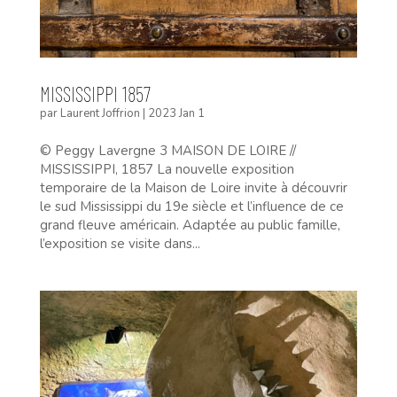
MISSISSIPPI 1857
par
Laurent Joffrion
|
2023 Jan 1
© Peggy Lavergne 3 MAISON DE LOIRE //
MISSISSIPPI, 1857 La nouvelle exposition
temporaire de la Maison de Loire invite à découvrir
le sud Mississippi du 19e siècle et l’influence de ce
grand fleuve américain. Adaptée au public famille,
l’exposition se visite dans...