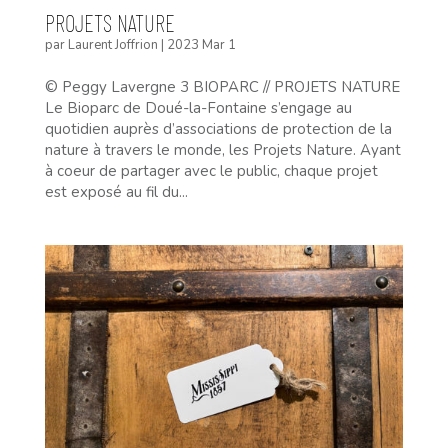
PROJETS NATURE
par
Laurent Joffrion
|
2023 Mar 1
© Peggy Lavergne 3 BIOPARC // PROJETS NATURE
Le Bioparc de Doué-la-Fontaine s’engage au
quotidien auprès d’associations de protection de la
nature à travers le monde, les Projets Nature. Ayant
à coeur de partager avec le public, chaque projet
est exposé au fil du...