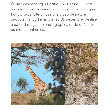
© Jim Brandenburg 3 Nature 365 Nature 365 est
une web-série documentaire créée et produite par
Followfocus. Elle diffuse une vidéo de nature
quotidienne, du 1er janvier au 31 décembre. Réalisé
à partir d’images de photographes et de cinéastes
du monde entier, ce...