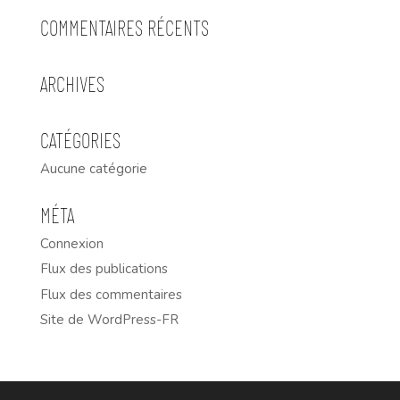
COMMENTAIRES RÉCENTS
ARCHIVES
CATÉGORIES
Aucune catégorie
MÉTA
Connexion
Flux des publications
Flux des commentaires
Site de WordPress-FR